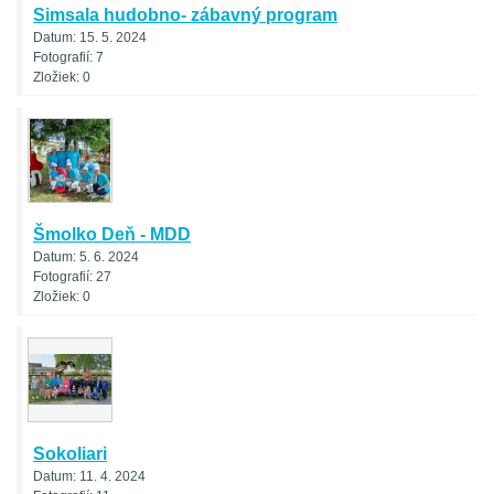
Simsala hudobno- zábavný program
Datum:
15. 5. 2024
Fotografií:
7
Zložiek:
0
Šmolko Deň - MDD
Datum:
5. 6. 2024
Fotografií:
27
Zložiek:
0
Sokoliari
Datum:
11. 4. 2024