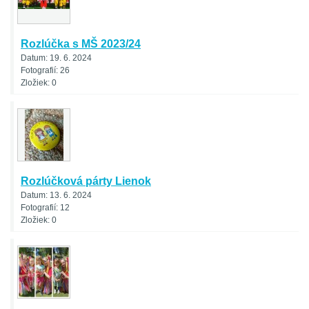
Rozlúčka s MŠ 2023/24
Datum:
19. 6. 2024
Fotografií:
26
Zložiek:
0
Rozlúčková párty Lienok
Datum:
13. 6. 2024
Fotografií:
12
Zložiek:
0