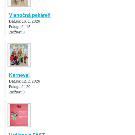
Vianočná pekáreň
Datum:
16. 1. 2026
Fotografií:
15
Zložiek:
0
Karneval
Datum:
12. 2. 2026
Fotografií:
20
Zložiek:
0