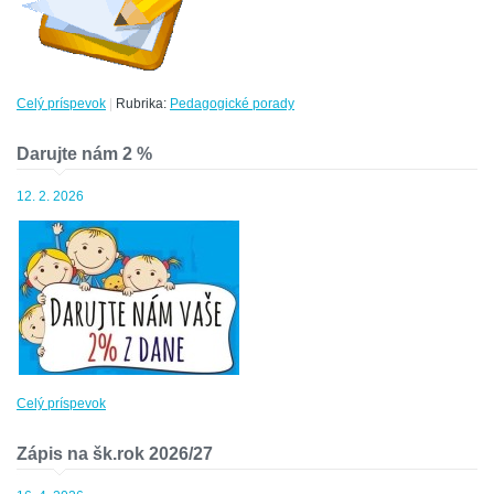
Celý príspevok
|
Rubrika:
Pedagogické porady
Darujte nám 2 %
12. 2. 2026
Celý príspevok
Zápis na šk.rok 2026/27