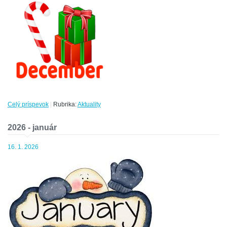
Celý príspevok
|
Rubrika:
Aktuality
2026 - január
16. 1. 2026