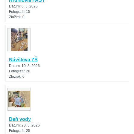
Hrdinovia FAST
Datum:
8. 3. 2026
Fotografií:
15
Zložiek:
0
Návšteva ZŠ
Datum:
10. 3. 2026
Fotografií:
20
Zložiek:
0
Deň vody
Datum:
20. 3. 2026
Fotografií:
25