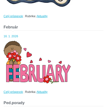
Celý príspevok
|
Rubrika:
Aktuality
Február
16. 1. 2026
Celý príspevok
|
Rubrika:
Aktuality
Ped.porady