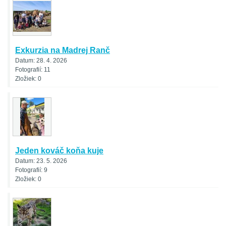
Exkurzia na Madrej Ranč
Datum:
28. 4. 2026
Fotografií:
11
Zložiek:
0
Jeden kováč koňa kuje
Datum:
23. 5. 2026
Fotografií:
9
Zložiek:
0