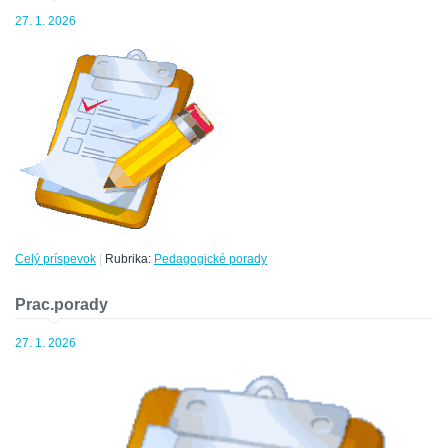
27. 1. 2026
Celý príspevok
|
Rubrika:
Pedagogické porady
Prac.porady
27. 1. 2026